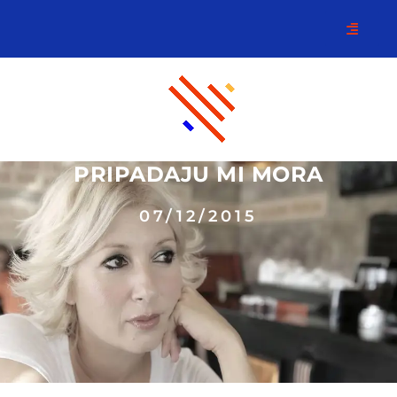
PRIPADAJU MI MORA
07/12/2015