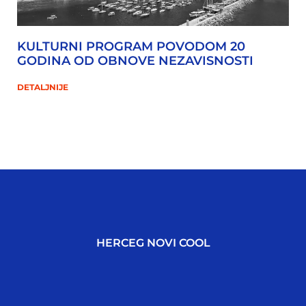
KULTURNI PROGRAM POVODOM 20
GODINA OD OBNOVE NEZAVISNOSTI
DETALJNIJE
HERCEG NOVI COOL