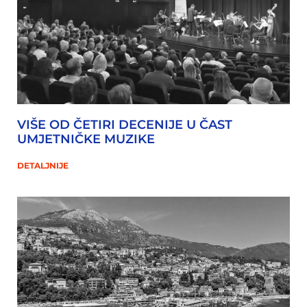
VIŠE OD ČETIRI DECENIJE U ČAST
UMJETNIČKE MUZIKE
DETALJNIJE