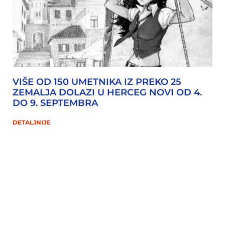
VIŠE OD 150 UMETNIKA IZ PREKO 25
ZEMALJA DOLAZI U HERCEG NOVI OD 4.
DO 9. SEPTEMBRA
DETALJNIJE