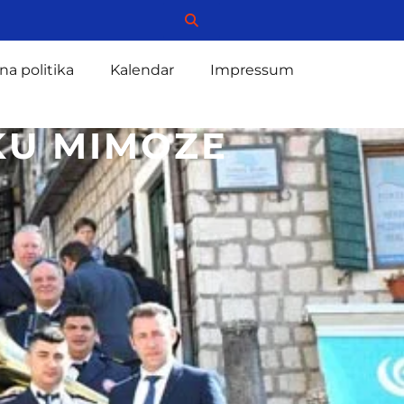
na politika
Kalendar
Impressum
IKU MIMOZE