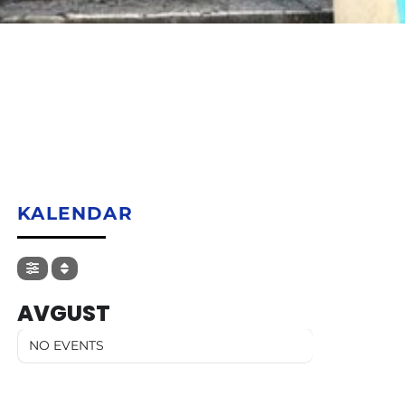
KALENDAR
AVGUST
NO EVENTS