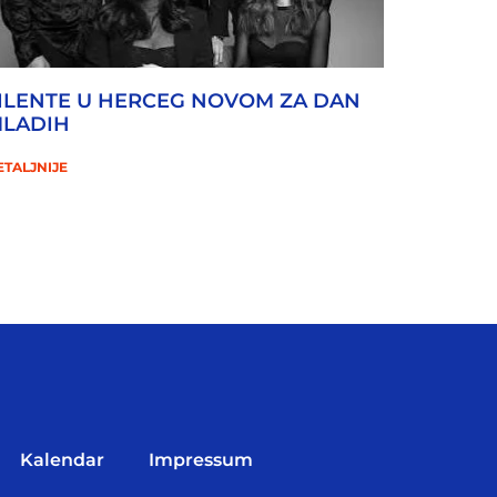
ILENTE U HERCEG NOVOM ZA DAN
LADIH
ETALJNIJE
Kalendar
Impressum