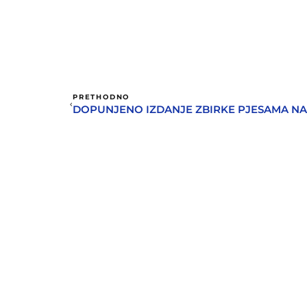
PRETHODNO