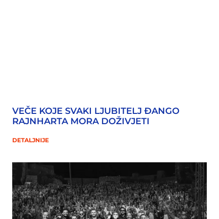
VEČE KOJE SVAKI LJUBITELJ ĐANGO
RAJNHARTA MORA DOŽIVJETI
DETALJNIJE