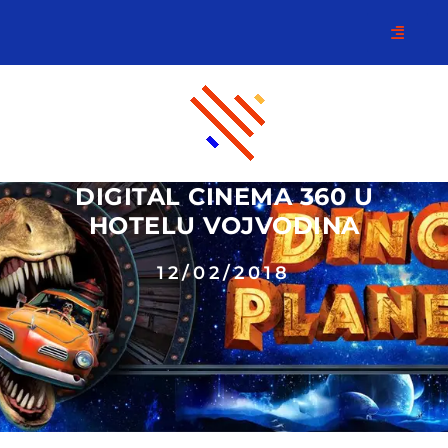
DIGITAL CINEMA 360 U
HOTELU VOJVODINA
12/02/2018