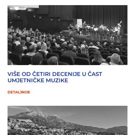
VIŠE OD ČETIRI DECENIJE U ČAST
UMJETNIČKE MUZIKE
DETALJNIJE