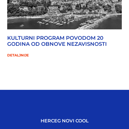
KULTURNI PROGRAM POVODOM 20
GODINA OD OBNOVE NEZAVISNOSTI
DETALJNIJE
HERCEG NOVI COOL