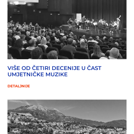
VIŠE OD ČETIRI DECENIJE U ČAST
UMJETNIČKE MUZIKE
DETALJNIJE