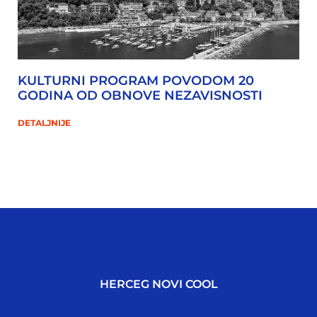
KULTURNI PROGRAM POVODOM 20
GODINA OD OBNOVE NEZAVISNOSTI
DETALJNIJE
HERCEG NOVI COOL