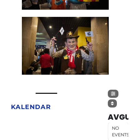
KALENDAR
AVGUST
NO
EVENTS