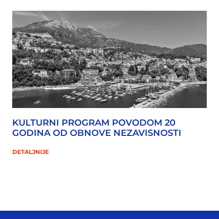
KULTURNI PROGRAM POVODOM 20
GODINA OD OBNOVE NEZAVISNOSTI
DETALJNIJE