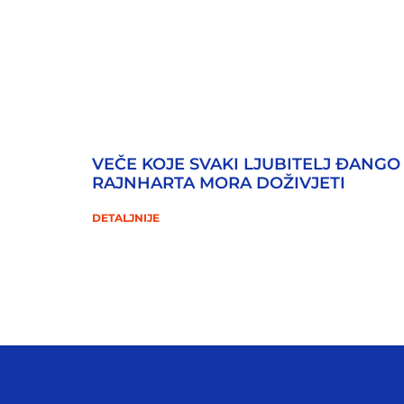
VEČE KOJE SVAKI LJUBITELJ ĐANGO
RAJNHARTA MORA DOŽIVJETI
DETALJNIJE