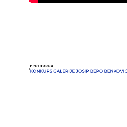
PRETHODNO