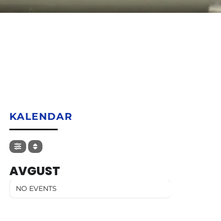
KALENDAR
AVGUST
NO EVENTS